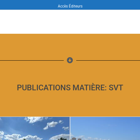
Accès Éditeurs
PUBLICATIONS MATIÈRE: SVT