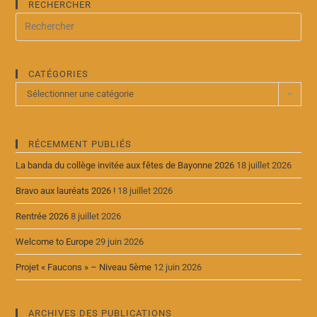
RECHERCHER
CATÉGORIES
Sélectionner une catégorie
RÉCEMMENT PUBLIÉS
La banda du collège invitée aux fêtes de Bayonne 2026
18 juillet 2026
Bravo aux lauréats 2026 !
18 juillet 2026
Rentrée 2026
8 juillet 2026
Welcome to Europe
29 juin 2026
Projet « Faucons » – Niveau 5ème
12 juin 2026
ARCHIVES DES PUBLICATIONS