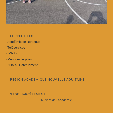
LIENS UTILES
- Académie de Bordeaux
- Téléservices
- E-Sidoc
- Mentions légales
- NON au Harcèlement
RÉGION ACADÉMIQUE NOUVELLE AQUITAINE
STOP HARCÈLEMENT
N° vert de l'académie