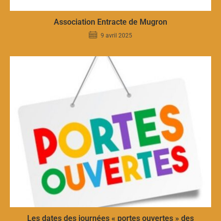
Association Entracte de Mugron
9 avril 2025
Les dates des journées « portes ouvertes » des