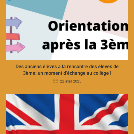
Des anciens élèves à la rencontre des élèves de
3ème: un moment d’échange au collège !
22 avril 2025