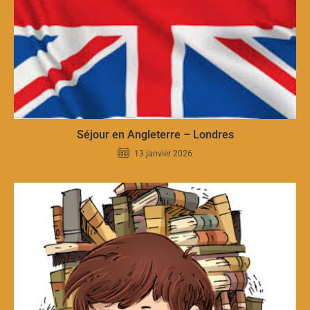
Séjour en Angleterre – Londres
13 janvier 2026