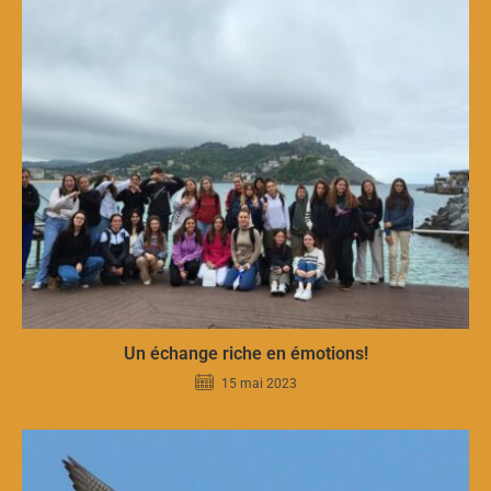
Un échange riche en émotions!
15 mai 2023