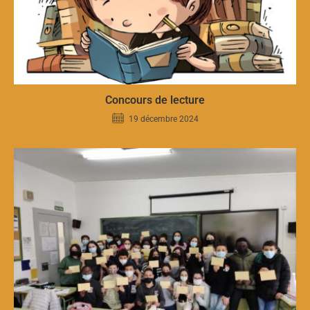
Concours de lecture
19 décembre 2024