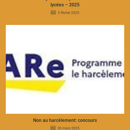
lycées – 2025
5 février 2025
Non au harcèlement: concours
20 mars 2025