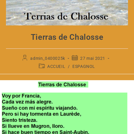
Tierras de Chalosse
admin_0400025k
27 mai 2021
ACCUEIL
/
ESPAGNOL