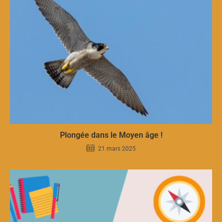
Plongée dans le Moyen âge !
21 mars 2025